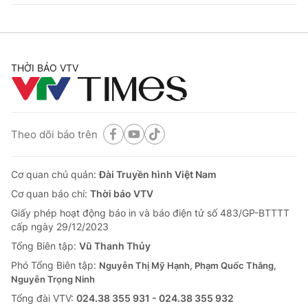
THỜI BÁO VTV
Theo dõi báo trên
Cơ quan chủ quản:
Đài Truyền hình Việt Nam
Cơ quan báo chí:
Thời báo VTV
Giấy phép hoạt động báo in và báo điện tử số 483/GP-BTTTT
cấp ngày 29/12/2023
Tổng Biên tập:
Vũ Thanh Thủy
Phó Tổng Biên tập:
Nguyễn Thị Mỹ Hạnh, Phạm Quốc Thắng,
Nguyễn Trọng Ninh
Tổng đài VTV:
024.38 355 931 - 024.38 355 932