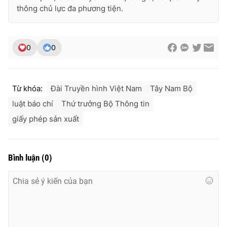
thông chủ lực đa phương tiện.
0
0
Từ khóa:
Đài Truyền hình Việt Nam
Tây Nam Bộ
luật báo chí
Thứ trưởng Bộ Thông tin
giấy phép sản xuất
Bình luận
(
0
)