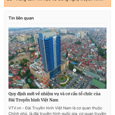
Tin liên quan
Quy định mới về nhiệm vụ và cơ cấu tổ chức của
Đài Truyền hình Việt Nam
VTV.vn - Đài Truyền hình Việt Nam là cơ quan thuộc
Chính phủ, là đài truyền hình quốc gia, cơ quan truyền