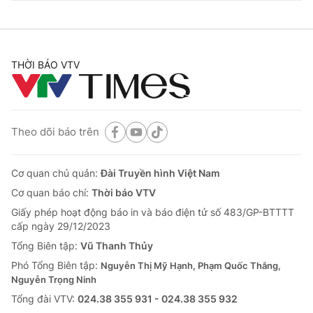
THỜI BÁO VTV
Theo dõi báo trên
Cơ quan chủ quản:
Đài Truyền hình Việt Nam
Cơ quan báo chí:
Thời báo VTV
Giấy phép hoạt động báo in và báo điện tử số 483/GP-BTTTT
cấp ngày 29/12/2023
Tổng Biên tập:
Vũ Thanh Thủy
Phó Tổng Biên tập:
Nguyễn Thị Mỹ Hạnh, Phạm Quốc Thắng,
Nguyễn Trọng Ninh
Tổng đài VTV:
024.38 355 931 - 024.38 355 932