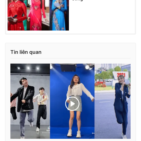
Tin liên quan