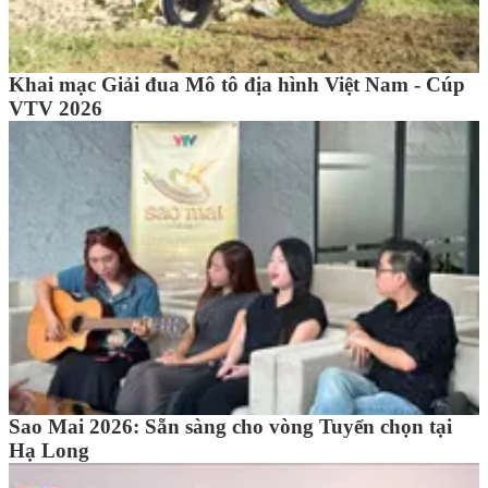
Khai mạc Giải đua Mô tô địa hình Việt Nam - Cúp
VTV 2026
Sao Mai 2026: Sẵn sàng cho vòng Tuyển chọn tại
Hạ Long