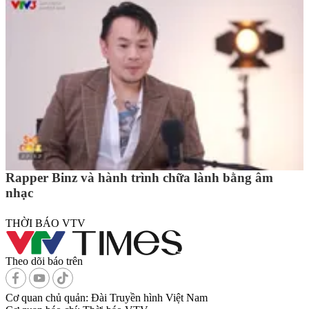
Rapper Binz và hành trình chữa lành bằng âm
nhạc
THỜI BÁO VTV
Theo dõi báo trên
Cơ quan chủ quản:
Đài Truyền hình Việt Nam