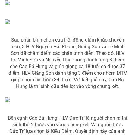
Sau phần bình chọn của Hội đồng giám khảo chuyên
môn, 3 HLV Nguyễn Hải Phong, Giáng Son và Lê Minh
Sơn đã chấm điểm các phần trình diễn. Theo đó, HLV
Lê Minh Sơn và Nguyễn Hải Phong dành tặng 3 điểm
cho Cao Bá Hưng và giúp giọng ca 18 tuổi có được 37
điểm. HLV Giáng Son dành tặng 3 điểm cho nhóm MTV
giúp nhóm có được 34 điểm. Với kết quả này, Cao Bá
Hưng là thí sinh đầu tiên lọt vào vòng chung kết.
Bên cạnh Cao Bá Hưng, HLV Đức Trí là người chọn ra thí
sinh thứ 2 bước vào vòng chung kết. Và người được
Đức Trí lựa chọn là Kiều Diễm. Quyết định này của anh