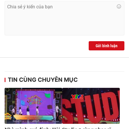
Gửi bình luận
TIN CÙNG CHUYÊN MỤC