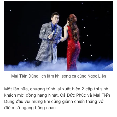
Mai Tiến Dũng lịch lãm khi song ca cùng Ngọc Liên
Một lần nữa, chương trình lại xuất hiện 2 cặp thí sinh -
khách mời đồng hạng Nhất. Cả Đức Phúc và Mai Tiến
Dũng đều vui mừng khi cùng giành chiến thắng với
điểm số ngang bằng nhau.