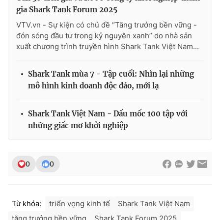
gia Shark Tank Forum 2025
VTV.vn - Sự kiện có chủ đề “Tăng trưởng bền vững -
đón sóng đầu tư trong kỷ nguyên xanh” do nhà sản
xuất chương trình truyền hình Shark Tank Việt Nam...
Shark Tank mùa 7 - Tập cuối: Nhìn lại những
mô hình kinh doanh độc đáo, mới lạ
Shark Tank Việt Nam - Dấu mốc 100 tập với
những giấc mơ khởi nghiệp
0
0
Từ khóa:
triển vọng kinh tế
Shark Tank Việt Nam
tăng trưởng bền vững
Shark Tank Forum 2025