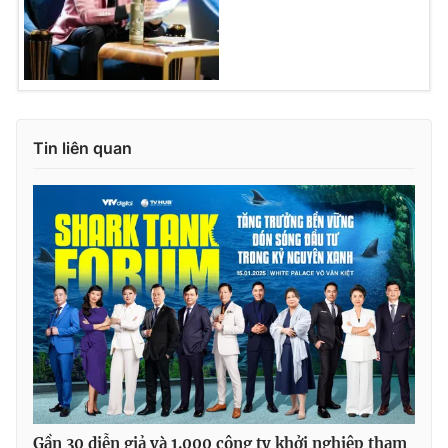
Tin liên quan
Gần 30 diễn giả và 1.000 công ty khởi nghiệp tham