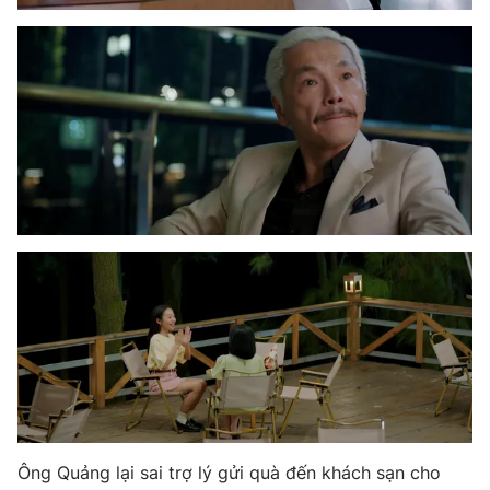
Ông Quảng lại sai trợ lý gửi quà đến khách sạn cho