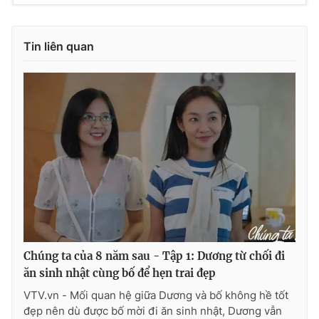
Tin liên quan
Chúng ta của 8 năm sau - Tập 1: Dương từ chối đi
ăn sinh nhật cùng bố để hẹn trai đẹp
VTV.vn - Mối quan hệ giữa Dương và bố không hề tốt
đẹp nên dù được bố mời đi ăn sinh nhật, Dương vẫn