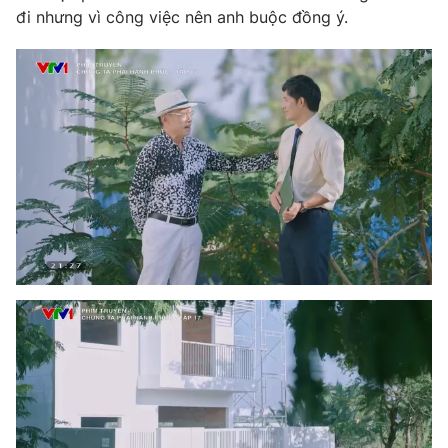
đi nhưng vì công việc nên anh buộc đồng ý.