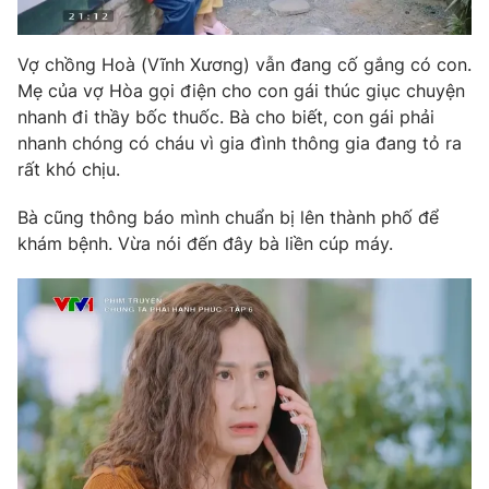
Vợ chồng Hoà (Vĩnh Xương) vẫn đang cố gắng có con.
Mẹ của vợ Hòa gọi điện cho con gái thúc giục chuyện
nhanh đi thầy bốc thuốc. Bà cho biết, con gái phải
nhanh chóng có cháu vì gia đình thông gia đang tỏ ra
rất khó chịu.
Bà cũng thông báo mình chuẩn bị lên thành phố để
khám bệnh. Vừa nói đến đây bà liền cúp máy.