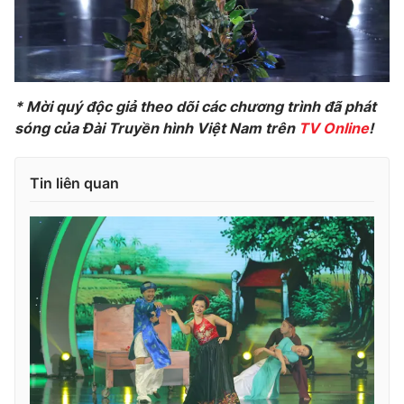
* Mời quý độc giả theo dõi các chương trình đã phát
sóng của Đài Truyền hình Việt Nam trên
TV Online
!
Tin liên quan