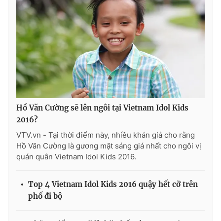
Hồ Văn Cường sẽ lên ngôi tại Vietnam Idol Kids
2016?
VTV.vn - Tại thời điểm này, nhiều khán giả cho rằng
Hồ Văn Cường là gương mặt sáng giá nhất cho ngôi vị
quán quân Vietnam Idol Kids 2016.
Top 4 Vietnam Idol Kids 2016 quậy hết cỡ trên
phố đi bộ