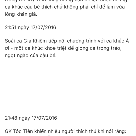
ca khúc cậu bé thích chứ không phải chỉ để làm vừa
lòng khán giả.
21:51 ngày 17/07/2016
Soái ca Gia Khiêm tiếp nối chương trình với ca khúc À
ơi - một ca khúc khoe triệt để giọng ca trong trẻo,
ngọt ngào của cậu bé.
21:48 ngày 17/07/2016
GK Tóc Tiên khiến nhiều người thích thú khi nói rằng: