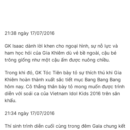
21:38 ngày 17/07/2016
GK Isaac dành lời khen cho ngoại hình, sự nỗ lực và
ham học hỏi của Gia Khiêm dù vẻ bề ngoài, cậu bé
trông giống như một cậu ấm được nuông chiều.
Trong khi đó, GK Tóc Tiên bày tỏ sự thích thú khi Gia
Khiêm hoàn thành xuất sắc tiết mục Bang Bang Bang
hôm nay. Cô thẳng thắn bày tỏ mong muốn được trình
diễn với soái ca của Vietnam Idol Kids 2016 trên sân
khấu.
21:34 ngày 17/07/2016
Thí sinh trình diễn cuối cùng trong đêm Gala chung kết