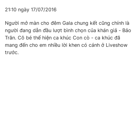
21:10 ngày 17/07/2016
Người mở màn cho đêm Gala chung kết cũng chính là
người đang dẫn đầu lượt bình chọn của khán giả - Bảo
Trân. Cô bé thể hiện ca khúc Con cò - ca khúc đã
mang đến cho em nhiều lời khen có cánh ở Liveshow
trước.