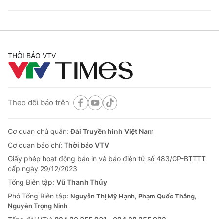
THỜI BÁO VTV
Theo dõi báo trên
Cơ quan chủ quản:
Đài Truyền hình Việt Nam
Cơ quan báo chí:
Thời báo VTV
Giấy phép hoạt động báo in và báo điện tử số 483/GP-BTTTT
cấp ngày 29/12/2023
Tổng Biên tập:
Vũ Thanh Thủy
Phó Tổng Biên tập:
Nguyễn Thị Mỹ Hạnh, Phạm Quốc Thắng,
Nguyễn Trọng Ninh