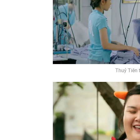
Thuỷ Tiên 