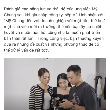
Đánh giá cao năng lực và thái độ của ứng viên Mỹ
Chung sau khi gia nhập công ty, sếp Vũ Linh nhận xét:
"Mỹ Chung đến với doanh nghiệp với một tâm thế là là
một sinh viên mới ra trường, thế nên bạn ấy có nhiệt
huyết và muốn học hỏi cũng như là muốn phát triển
bản thân rất lớn... Trong công việc, bạn thường xuyên
đưa ra những đề xuất và những phương thức để có
thể xử lý vấn đề rất tốt".