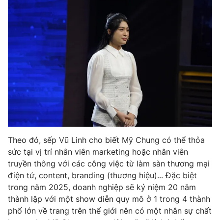
Theo đó, sếp Vũ Linh cho biết Mỹ Chung có thể thỏa
sức tại vị trí nhân viên marketing hoặc nhân viên
truyền thông với các công việc từ làm sàn thương mại
điện tử, content, branding (thương hiệu)... Đặc biệt
trong năm 2025, doanh nghiệp sẽ kỷ niệm 20 năm
thành lập với một show diễn quy mô ở 1 trong 4 thành
phố lớn về trang trên thế giới nên có một nhân sự chất