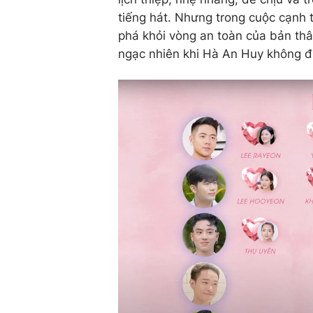
tiếng hát. Nhưng trong cuộc cạnh 
phá khỏi vòng an toàn của bản thân
ngạc nhiên khi Hà An Huy không đ