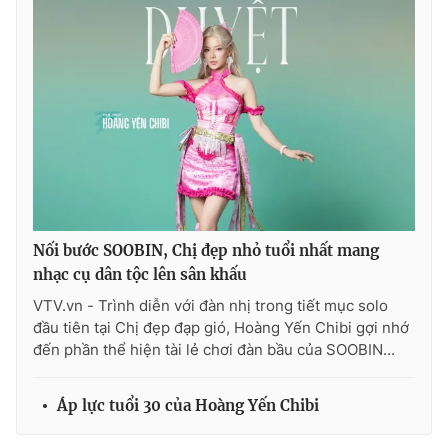
Nối bước SOOBIN, Chị đẹp nhỏ tuổi nhất mang
nhạc cụ dân tộc lên sân khấu
VTV.vn - Trình diễn với đàn nhị trong tiết mục solo
đầu tiên tại Chị đẹp đạp gió, Hoàng Yến Chibi gợi nhớ
đến phần thể hiện tài lẻ chơi đàn bầu của SOOBIN...
Áp lực tuổi 30 của Hoàng Yến Chibi