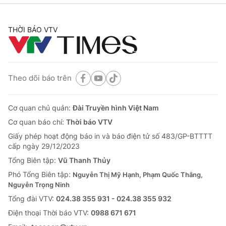
THỜI BÁO VTV
Theo dõi báo trên
Cơ quan chủ quản:
Đài Truyền hình Việt Nam
Cơ quan báo chí:
Thời báo VTV
Giấy phép hoạt động báo in và báo điện tử số 483/GP-BTTTT
cấp ngày 29/12/2023
Tổng Biên tập:
Vũ Thanh Thủy
Phó Tổng Biên tập:
Nguyễn Thị Mỹ Hạnh, Phạm Quốc Thắng,
Nguyễn Trọng Ninh
Tổng đài VTV:
024.38 355 931 - 024.38 355 932
Ðiện thoại Thời báo VTV:
0988 671 671