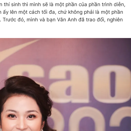
 thí sinh thì mình sẽ là một phần của phần trình diễn,
 ấy lên một cách tối đa, chứ không phải là một phần
 Trước đó, mình và bạn Vân Anh đã trao đổi, nghiên