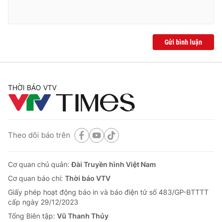
Gửi bình luận
THỜI BÁO VTV
Theo dõi báo trên
Cơ quan chủ quản:
Đài Truyền hình Việt Nam
Cơ quan báo chí:
Thời báo VTV
Giấy phép hoạt động báo in và báo điện tử số 483/GP-BTTTT
cấp ngày 29/12/2023
Tổng Biên tập:
Vũ Thanh Thủy