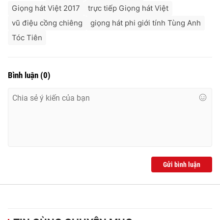
Giọng hát Việt 2017
trực tiếp Giọng hát Việt
vũ điệu cồng chiêng
giọng hát phi giới tính Tùng Anh
Tóc Tiên
Bình luận
(
0
)
Gửi bình luận