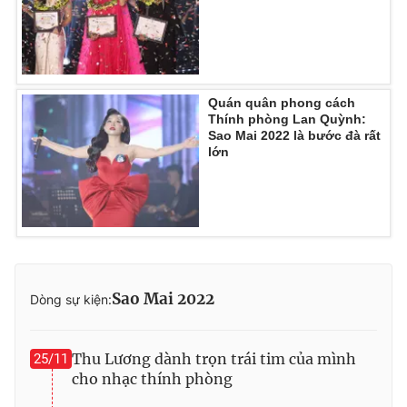
Quán quân phong cách
Thính phòng Lan Quỳnh:
Sao Mai 2022 là bước đà rất
lớn
Sao Mai 2022
Dòng sự kiện:
Thu Lương dành trọn trái tim của mình
25/11
cho nhạc thính phòng