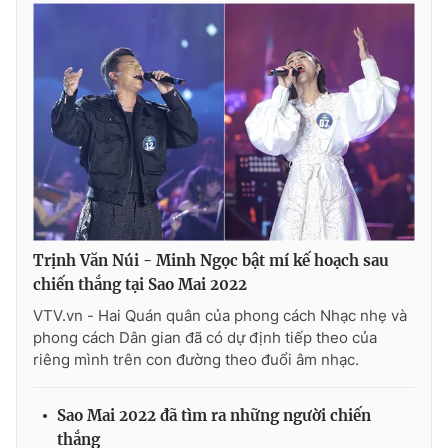
Trịnh Văn Núi - Minh Ngọc bật mí kế hoạch sau
chiến thắng tại Sao Mai 2022
VTV.vn - Hai Quán quân của phong cách Nhạc nhẹ và
phong cách Dân gian đã có dự định tiếp theo của
riêng mình trên con đường theo đuổi âm nhạc.
Sao Mai 2022 đã tìm ra những người chiến
thắng