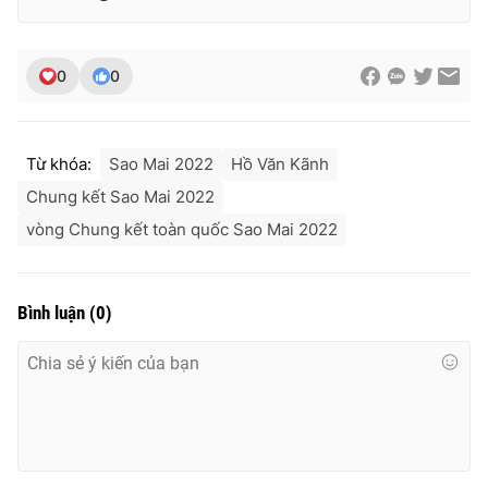
0
0
Từ khóa:
Sao Mai 2022
Hồ Văn Kãnh
Chung kết Sao Mai 2022
vòng Chung kết toàn quốc Sao Mai 2022
Bình luận
(
0
)