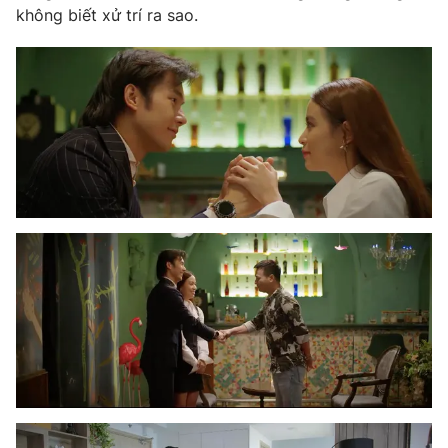
không biết xử trí ra sao.