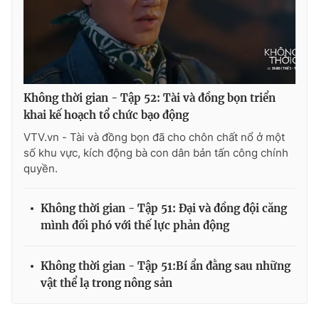
Không thời gian - Tập 52: Tài và đồng bọn triển
khai kế hoạch tổ chức bạo động
VTV.vn - Tài và đồng bọn đã cho chôn chất nổ ở một
số khu vực, kích động bà con dân bản tấn công chính
quyền.
Không thời gian - Tập 51: Đại và đồng đội căng
mình đối phó với thế lực phản động
Không thời gian - Tập 51:Bí ẩn đằng sau những
vật thể lạ trong nông sản