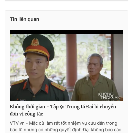
Tin liên quan
Không thời gian - Tập 9: Trung tá Đại bị chuyển
đơn vị công tác
VTV.vn - Mặc dù làm rất tốt nhiệm vụ cứu dân trong
bão lũ nhưng có những quyết định Đại không báo cáo