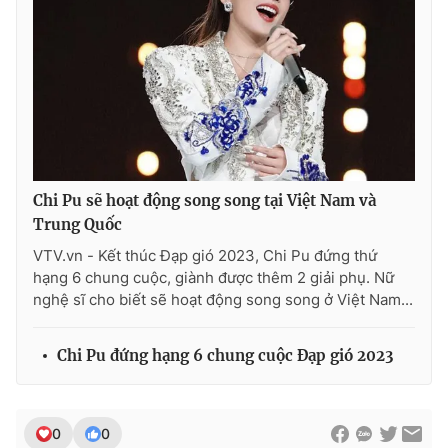
Chi Pu sẽ hoạt động song song tại Việt Nam và
Trung Quốc
VTV.vn - Kết thúc Đạp gió 2023, Chi Pu đứng thứ
hạng 6 chung cuộc, giành được thêm 2 giải phụ. Nữ
nghệ sĩ cho biết sẽ hoạt động song song ở Việt Nam...
Chi Pu đứng hạng 6 chung cuộc Đạp gió 2023
0
0