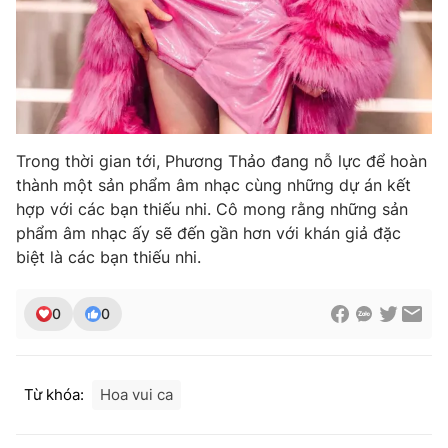
Trong thời gian tới, Phương Thảo đang nỗ lực để hoàn
thành một sản phẩm âm nhạc cùng những dự án kết
hợp với các bạn thiếu nhi. Cô mong rằng những sản
phẩm âm nhạc ấy sẽ đến gần hơn với khán giả đặc
biệt là các bạn thiếu nhi.
0
0
Từ khóa:
Hoa vui ca