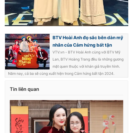
BTV Hoài Anh đọ sắc bên dàn mỹ
nhân của Cảm hứng bất tận
VTV.vn - BTV Hoài Anh cùng với BTV Mỹ
Lan, BTV Hoàng Trang đều là những gương
mặt quen thuộc với khán giả truyền hình.
Năm nay, cả ba sẽ cùng xuất hiện trong Cảm hứng bất tận 2024.
Tin liên quan