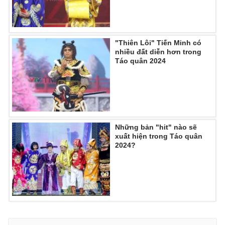
"Thiên Lôi" Tiến Minh có
nhiều đất diễn hơn trong
Táo quân 2024
Những bản "hit" nào sẽ
xuất hiện trong Táo quân
2024?