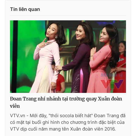
Tin liên quan
Đoan Trang nhí nhảnh tại trường quay Xuân đoàn
viên
VTV.vn - Mới đây, "thỏi socola biết hát" Đoan Trang đã
có mặt tại buổi ghi hình cho chương trình đặc biệt của
VTV dịp cuối năm mang tên Xuân đoàn viên 2016.