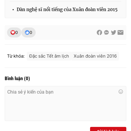
Dàn nghệ sĩ nổi tiếng của Xuân đoàn viên 2015
0
0
Từ khóa:
Đặc sắc Tết âm lịch
Xuân đoàn viên 2016
Bình luận
(
0
)