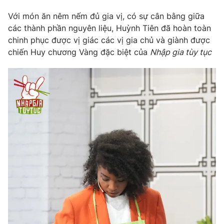
Với món ăn nêm nếm đủ gia vị, có sự cân bằng giữa
các thành phần nguyên liệu, Huỳnh Tiên đã hoàn toàn
chinh phục được vị giác các vị gia chủ và giành được
chiến Huy chương Vàng đặc biệt của
Nhập gia tùy tục