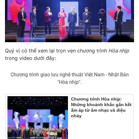
Quý vị có thể xem lại trọn vẹn chương trình
Hòa nhịp
trong video dưới đây:
Chương trình giao lưu nghệ thuật Việt Nam - Nhật Bản
"Hòa nhịp".
Chương trình Hòa nhịp:
Những khoảnh khắc gắn kết
ấm áp từ âm nhạc và điệu
nhảy