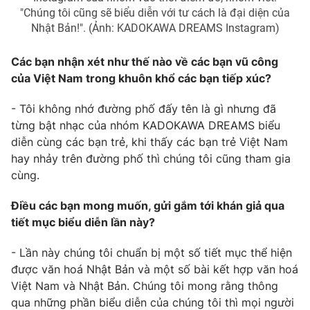
"Chúng tôi cũng sẽ biểu diễn với tư cách là đại diện của
Nhật Bản!". (Ảnh: KADOKAWA DREAMS Instagram)
Các bạn nhận xét như thế nào về các bạn vũ công
của Việt Nam trong khuôn khổ các bạn tiếp xúc?
- Tôi không nhớ đường phố đấy tên là gì nhưng đã
từng bật nhạc của nhóm KADOKAWA DREAMS biểu
diễn cùng các bạn trẻ, khi thấy các bạn trẻ Việt Nam
hay nhảy trên đường phố thì chúng tôi cũng tham gia
cùng.
Điều các bạn mong muốn, gửi gắm tới khán giả qua
tiết mục biểu diễn lần này?
- Lần này chúng tôi chuẩn bị một số tiết mục thể hiện
được văn hoá Nhật Bản và một số bài kết hợp văn hoá
Việt Nam và Nhật Bản. Chúng tôi mong rằng thông
qua những phần biểu diễn của chúng tôi thì mọi người