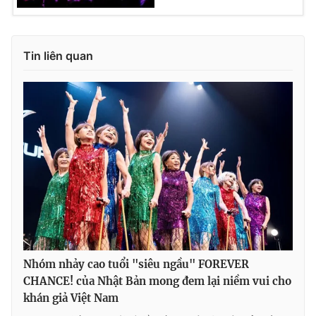
Tin liên quan
Nhóm nhảy cao tuổi "siêu ngầu" FOREVER
CHANCE! của Nhật Bản mong đem lại niềm vui cho
khán giả Việt Nam