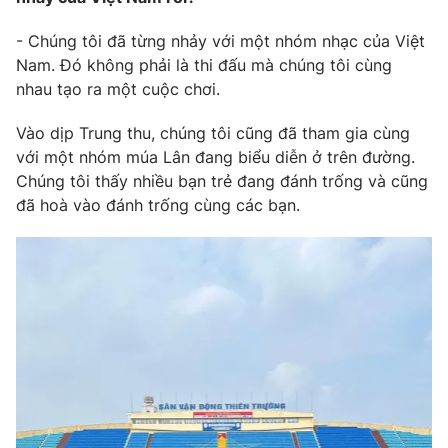
- Chúng tôi đã từng nhảy với một nhóm nhạc của Việt
Nam. Đó không phải là thi đấu mà chúng tôi cùng
nhau tạo ra một cuộc chơi.
Vào dịp Trung thu, chúng tôi cũng đã tham gia cùng
với một nhóm múa Lân đang biểu diễn ở trên đường.
Chúng tôi thấy nhiều bạn trẻ đang đánh trống và cũng
đã hoà vào đánh trống cùng các bạn.