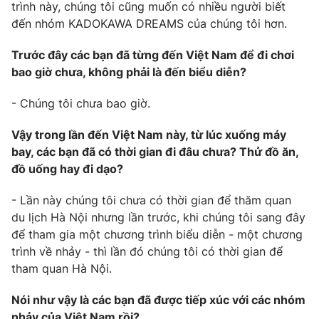
trình này, chúng tôi cũng muốn có nhiều người biết
đến nhóm KADOKAWA DREAMS của chúng tôi hơn.
Trước đây các bạn đã từng đến Việt Nam để đi chơi
bao giờ chưa, không phải là đến biểu diễn?
- Chúng tôi chưa bao giờ.
Vậy trong lần đến Việt Nam này, từ lúc xuống máy
bay, các bạn đã có thời gian đi đâu chưa? Thử đồ ăn,
đồ uống hay đi dạo?
- Lần này chúng tôi chưa có thời gian để thăm quan
du lịch Hà Nội nhưng lần trước, khi chúng tôi sang đây
để tham gia một chương trình biểu diễn - một chương
trình về nhảy - thì lần đó chúng tôi có thời gian để
tham quan Hà Nội.
Nói như vậy là các bạn đã được tiếp xúc với các nhóm
nhảy của Việt Nam rồi?