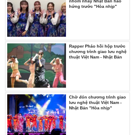
nhóm nhảy Nhật Bản hào
hứng trước "Hòa nhịp"
Rapper Pháo hồi hộp trước
chương trình giao lưu nghệ
thuật Việt Nam - Nhật Bản
Chờ đón chương trình giao
lưu nghệ thuật Việt Nam -
Nhật Bản "Hòa nhịp"