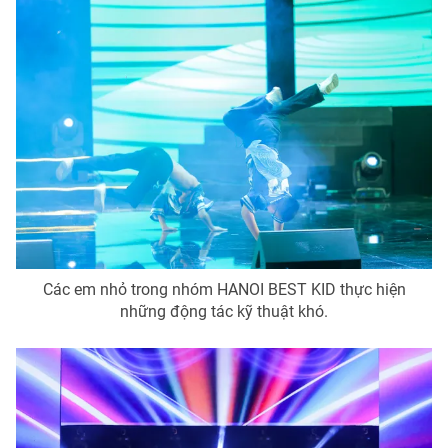
Các em nhỏ trong nhóm HANOI BEST KID thực hiện
những động tác kỹ thuật khó.