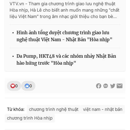
VTV.vn - Tham gia chương trình giao lưu nghệ thuật
Hòa nhịp, Hà Lê cho biết anh muốn mang những "chất
liệu Việt Nam" trong âm nhạc giới thiệu cho bạn bè...
Hình ảnh tổng duyệt chương trình giao lưu
nghệ thuật Việt Nam - Nhật Bản "Hòa nhịp"
Da Pump, HKT48 và các nhóm nhảy Nhật Bản
hào hứng trước "Hòa nhịp"
0
0
Từ khóa:
chương trình nghệ thuật
việt nam - nhật bản
chương trình Hòa nhịp