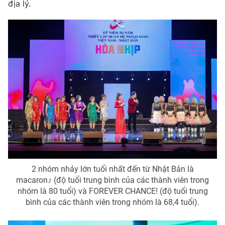
địa lý.
2 nhóm nhảy lớn tuổi nhất đến từ Nhật Bản là
macaron♪ (độ tuổi trung bình của các thành viên trong
nhóm là 80 tuổi) và FOREVER CHANCE! (độ tuổi trung
bình của các thành viên trong nhóm là 68,4 tuổi).