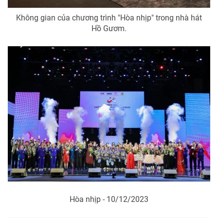
Không gian của chương trình "Hòa nhịp" trong nhà hát
Hồ Gươm.
Hòa nhịp - 10/12/2023