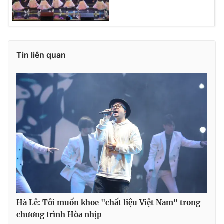
Tin liên quan
Hà Lê: Tôi muốn khoe "chất liệu Việt Nam" trong
chương trình Hòa nhịp