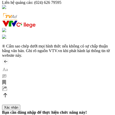
Liên hệ quảng cáo:
(024) 626 79595
® Cấm sao chép dưới mọi hình thức nếu không có sự chấp thuận
bằng văn bản. Ghi rõ nguồn VTV.vn khi phát hành lại thông tin từ
website này.
Bạn cần đăng nhập để thực hiện chức năng này!