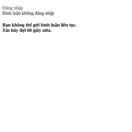
Đăng nhập
Bình luận không đăng nhập
Bạn không thể gửi bình luận liên tục.
Xin hãy đợi
60
giây nữa.