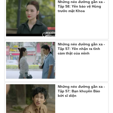
Những nẻo đường gần xa -
Tập 58: Yên bảo vệ Hùng
trước mặt Khoa
Những nẻo đường gần xa -
Tập 57: Yên nhận ra tình
cảm thật của mình
Những nẻo đường gần xa -
Tập 57: Bạn khuyên Bảo
bớt sĩ diện