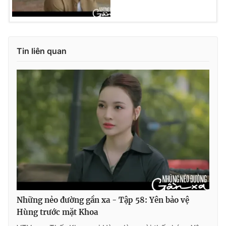
Tin liên quan
Những nẻo đường gần xa - Tập 58: Yên bảo vệ
Hùng trước mặt Khoa