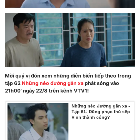
Mời quý vị đón xem những diễn biến tiếp theo trong
tập 62
Những nẻo đường gần xa
phát sóng vào
21h00' ngày 22/8 trên kênh VTV1!
Những nẻo đường gần xa -
Tập 61: Dũng phục thù sếp
Vinh thành công?