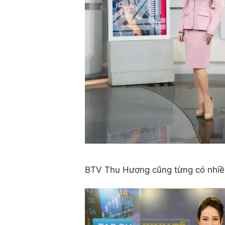
BTV Thu Hương cũng từng có nhiều