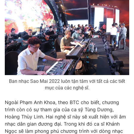
Ban nhạc Sao Mai 2022 luôn tận tâm với tất cả các tiết
mục của các nghệ sĩ.
Ngoài Phạm Anh Khoa, theo BTC cho biết, chương
trình còn có sự tham gia của ca sỹ Tùng Dương,
Hoàng Thùy Linh. Hai nghệ sĩ này sẽ xuất hiện với âm
nhạc dân gian đương đại. Trong khi đó ca sĩ Khánh
Ngọc sẽ làm phong phú chương trình với dòng nhạc