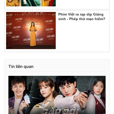
Phim Việt ra rạp dịp Giáng
sinh - Phép thử mạo hiểm?
Tin liên quan