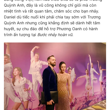
Quỳnh Anh, đây là vũ công không chỉ giỏi mà còn
nhiệt tình và rất quan tâm, chăm sóc cho bạn nhảy.
Daniel dù tiếc nuối khi phải chia tay sớm với Trương
Quỳnh Anh nhưng cũng khẳng định sẽ dành hết tâm
huyết, sự chu đáo để hỗ trợ Phương Oanh có hành
trình ấn tượng tại
Bước nhảy hoàn vũ
.