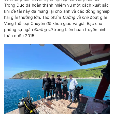
Trọng Đức đã hoàn thành nhiệm vụ một cách xuất sắc
khi đề tài này đã mang lại cho anh và các đồng nghiệp
hai giải thưởng lớn. Tác phẩm
Đường về nhà
đoạt giải
Vàng thể loại Chuyên đề khoa giáo và giải Bạc cho
phóng sự ngắn
Đường về
trong Liên hoan truyền hình
toàn quốc 2015.