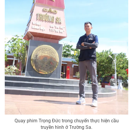
Quay phim Trọng Đức trong chuyến thực hiện cầu
truyền hình ở Trường Sa.