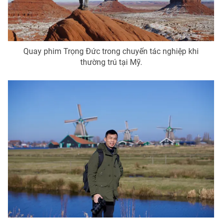
Quay phim Trọng Đức trong chuyến tác nghiệp khi
thường trú tại Mỹ.