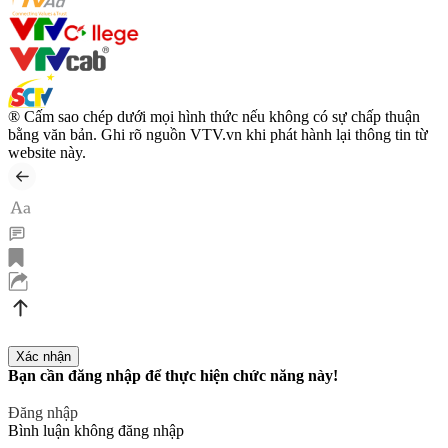
® Cấm sao chép dưới mọi hình thức nếu không có sự chấp thuận
bằng văn bản. Ghi rõ nguồn VTV.vn khi phát hành lại thông tin từ
website này.
Bạn cần đăng nhập để thực hiện chức năng này!
Đăng nhập
Bình luận không đăng nhập