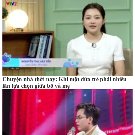
Chuyện nhà thời nay: Khi một đứa trẻ phải nhiều
lần lựa chọn giữa bố và mẹ