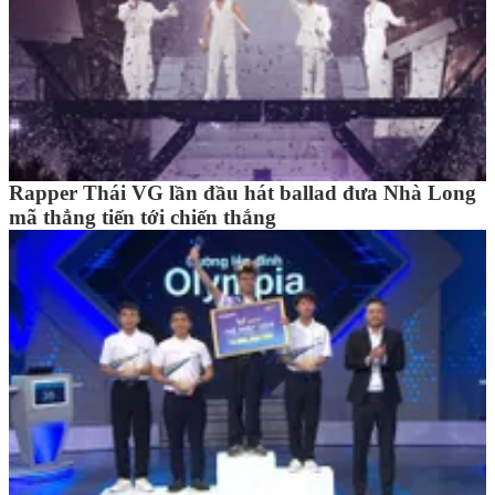
Rapper Thái VG lần đầu hát ballad đưa Nhà Long
mã thẳng tiến tới chiến thắng