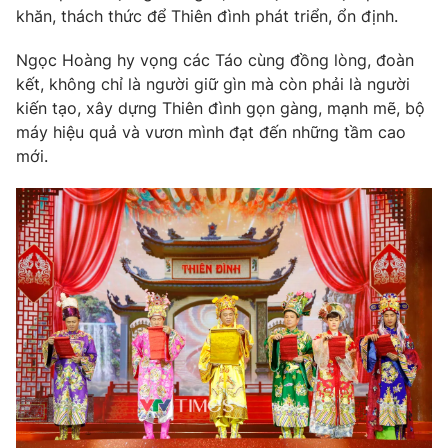
khăn, thách thức để Thiên đình phát triển, ổn định.
Ngọc Hoàng hy vọng các Táo cùng đồng lòng, đoàn
kết, không chỉ là người giữ gìn mà còn phải là người
kiến tạo, xây dựng Thiên đình gọn gàng, mạnh mẽ, bộ
máy hiệu quả và vươn mình đạt đến những tầm cao
mới.