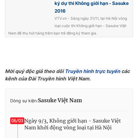
ký dự thi Không giới hạn - Sasuke
2016
VTV.vn - Sáng ngày 21/11, tại Hà Nội vòng
loại cuộc thi Không giới hạn - Sasuke Việt
Nam đã thu hút hàng trăm bạn trẻ đăng ký tham gia.
Mời quý độc giả theo dõi
Truyền hình trực tuyến
các
kênh của Đài Truyền hình Việt Nam.
Sasuke Việt Nam
Dòng sự kiện:
Ngày 9/3, Không giới hạn - Sasuke Việt
06/03
Nam khởi động vòng loại tại Hà Nội