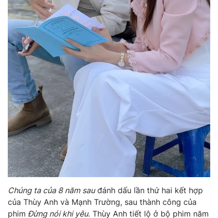
Chúng ta của 8 năm sau
đánh dấu lần thứ hai kết hợp
của Thùy Anh và Mạnh Trường, sau thành công của
phim
Đừng nói khi yêu
. Thùy Anh tiết lộ ở bộ phim năm