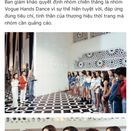
Ban giám khảo quyết định nhóm chiến thắng là nhóm
Vogue Hands Dance vì sự thể hiện tuyệt vời, đáp ứng
đúng tiêu chí, tinh thần của thương hiệu thời trang mà
nhóm cần quảng cáo.