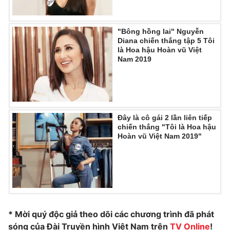
"Bông hồng lai" Nguyễn
Diana chiến thắng tập 5 Tôi
là Hoa hậu Hoàn vũ Việt
Nam 2019
Đây là cô gái 2 lần liên tiếp
chiến thắng "Tôi là Hoa hậu
Hoàn vũ Việt Nam 2019"
* Mời quý độc giả theo dõi các chương trình đã phát
sóng của Đài Truyền hình Việt Nam trên
TV Online
!