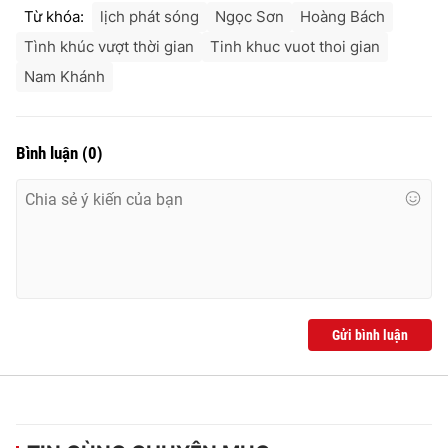
Từ khóa:
lịch phát sóng
Ngọc Sơn
Hoàng Bách
Tình khúc vượt thời gian
Tinh khuc vuot thoi gian
Nam Khánh
Bình luận
(
0
)
Gửi bình luận