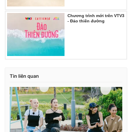
Chương trình mới trên VTV3
- Đảo thiên đường
Tin liên quan