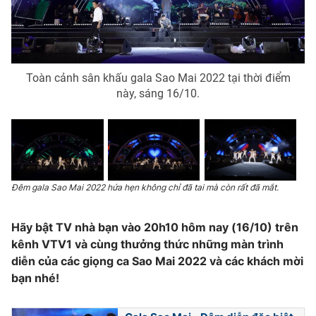
Toàn cảnh sân khấu gala Sao Mai 2022 tại thời điểm
này, sáng 16/10.
Đêm gala Sao Mai 2022 hứa hẹn không chỉ đã tai mà còn rất đã mắt.
Hãy bật TV nhà bạn vào 20h10 hôm nay (16/10) trên
kênh VTV1 và cùng thưởng thức những màn trình
diễn của các giọng ca Sao Mai 2022 và các khách mời
bạn nhé!