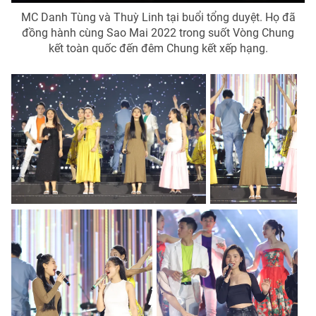
MC Danh Tùng và Thuỳ Linh tại buổi tổng duyệt. Họ đã
đồng hành cùng Sao Mai 2022 trong suốt Vòng Chung
kết toàn quốc đến đêm Chung kết xếp hạng.