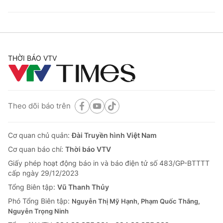
THỜI BÁO VTV
Theo dõi báo trên
Cơ quan chủ quản:
Đài Truyền hình Việt Nam
Cơ quan báo chí:
Thời báo VTV
Giấy phép hoạt động báo in và báo điện tử số 483/GP-BTTTT
cấp ngày 29/12/2023
Tổng Biên tập:
Vũ Thanh Thủy
Phó Tổng Biên tập:
Nguyễn Thị Mỹ Hạnh, Phạm Quốc Thắng,
Nguyễn Trọng Ninh